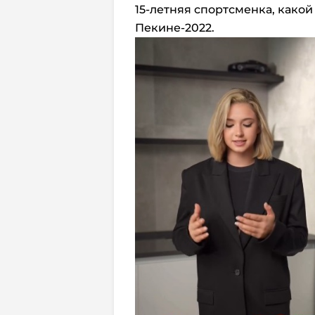
15-летняя спортсменка, како
Пекине-2022.