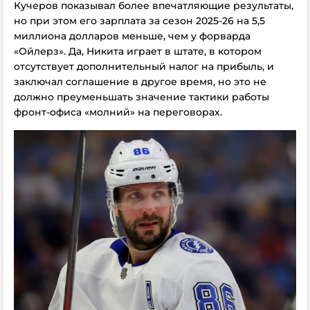
Кучеров показывал более впечатляющие результаты,
но при этом его зарплата за сезон 2025-26 на 5,5
миллиона долларов меньше, чем у форварда
«Ойлерз». Да, Никита играет в штате, в котором
отсутствует дополнительный налог на прибыль, и
заключал соглашение в другое время, но это не
должно преуменьшать значение тактики работы
фронт-офиса «молний» на переговорах.