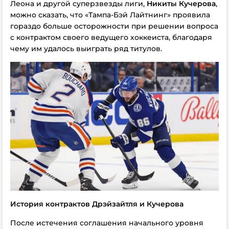
Леона и другой суперзвезды лиги,
Никиты Кучерова
,
можно сказать, что «Тампа-Бэй Лайтнинг» проявила
гораздо больше осторожности при решении вопроса
с контрактом своего ведущего хоккеиста, благодаря
чему им удалось выиграть ряд титулов.
История контрактов Дрэйзайтля и Кучерова
После истечения соглашения начального уровня