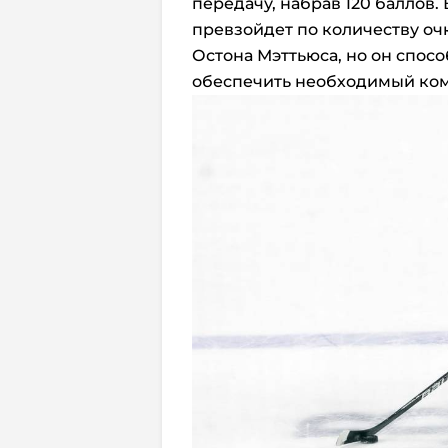
передачу, набрав 120 баллов.
превзойдет по количеству оч
Остона Мэттьюса, но он спосо
обеспечить необходимый ком