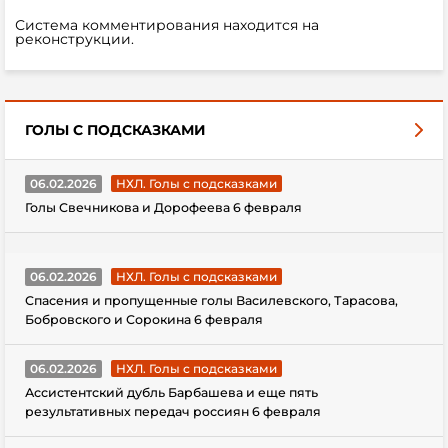
Система комментирования находится на
реконструкции.
ГОЛЫ С ПОДСКАЗКАМИ
06.02.2026
НХЛ. Голы с подсказками
Голы Свечникова и Дорофеева 6 февраля
06.02.2026
НХЛ. Голы с подсказками
Спасения и пропущенные голы Василевского, Тарасова,
Бобровского и Сорокина 6 февраля
06.02.2026
НХЛ. Голы с подсказками
Ассистентский дубль Барбашева и еще пять
результативных передач россиян 6 февраля