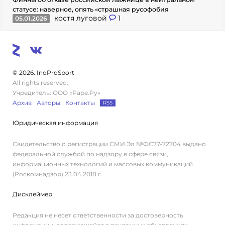
статусе: наверное, опять «страшная русофобия
костя луговой
1
05.01.2026
© 2026. InoProSport
All rights reserved.
Учредитель: ООО «Раре.Ру»
Архив
Авторы
Контакты
RSS
Юридическая информация
Свидетельство о регистрации СМИ Эл №ФС77-72704 выдано
федеральной службой по надзору в сфере связи,
информационных технологий и массовых коммуникаций
(Роскомнадзор) 23.04.2018 г.
Дисклеймер
Редакция не несет ответственности за достоверность