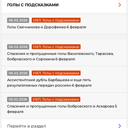
ГОЛЫ С ПОДСКАЗКАМИ
06.02.2026
НХЛ. Голы с подсказками
Голы Свечникова и Дорофеева 6 февраля
06.02.2026
НХЛ. Голы с подсказками
Спасения и пропущенные голы Василевского, Тарасова,
Бобровского и Сорокина 6 февраля
06.02.2026
НХЛ. Голы с подсказками
Ассистентский дубль Барбашева и еще пять
результативных передач россиян 6 февраля
05.02.2026
НХЛ. Голы с подсказками
Спасения и пропущенные голы Бобровского и Аскарова 5
февраля
Перейти в раздел