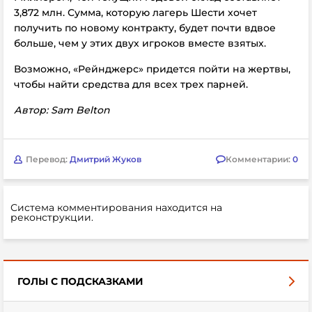
3,872 млн. Сумма, которую лагерь Шести хочет
получить по новому контракту, будет почти вдвое
больше, чем у этих двух игроков вместе взятых.
Возможно, «Рейнджерс» придется пойти на жертвы,
чтобы найти средства для всех трех парней.
Автор: Sam Belton
Перевод:
Дмитрий Жуков
Комментарии:
0
Система комментирования находится на
реконструкции.
ГОЛЫ С ПОДСКАЗКАМИ