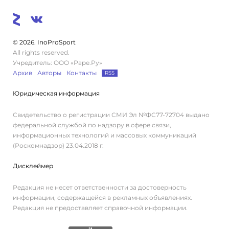
© 2026. InoProSport
All rights reserved.
Учредитель: ООО «Раре.Ру»
Архив
Авторы
Контакты
RSS
Юридическая информация
Свидетельство о регистрации СМИ Эл №ФС77-72704 выдано
федеральной службой по надзору в сфере связи,
информационных технологий и массовых коммуникаций
(Роскомнадзор) 23.04.2018 г.
Дисклеймер
Редакция не несет ответственности за достоверность
информации, содержащейся в рекламных объявлениях.
Редакция не предоставляет справочной информации.