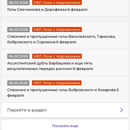
06.02.2026
НХЛ. Голы с подсказками
Голы Свечникова и Дорофеева 6 февраля
06.02.2026
НХЛ. Голы с подсказками
Спасения и пропущенные голы Василевского, Тарасова,
Бобровского и Сорокина 6 февраля
06.02.2026
НХЛ. Голы с подсказками
Ассистентский дубль Барбашева и еще пять
результативных передач россиян 6 февраля
05.02.2026
НХЛ. Голы с подсказками
Спасения и пропущенные голы Бобровского и Аскарова 5
февраля
Перейти в раздел
Показать еще