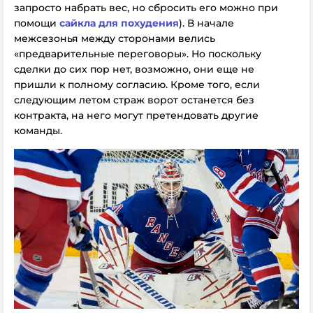
запросто набрать вес, но сбросить его можно при
помощи
сайкла для похудения
). В начале
межсезонья между сторонами велись
«предварительные переговоры». Но поскольку
сделки до сих пор нет, возможно, они еще не
пришли к полному согласию. Кроме того, если
следующим летом страж ворот останется без
контракта, на него могут претендовать другие
команды.