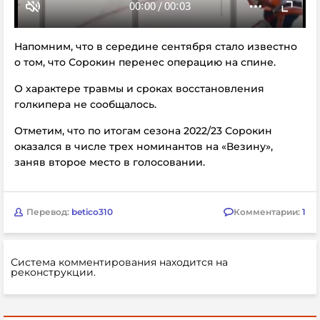
Напомним, что в середине сентября стало известно
о том, что Сорокин перенес операцию на спине.
О характере травмы и сроках восстановления
голкипера не сообщалось.
Отметим, что по итогам сезона 2022/23 Сорокин
оказался в числе трех номинантов на «Везину»,
заняв второе место в голосовании.
Перевод:
betico310
Комментарии:
1
Система комментирования находится на
реконструкции.