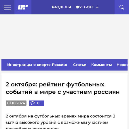
РАЗДЕЛЫ
ФУТБОЛ
Иностранцы о спорте России:
Статьи
Комменты
Новос
2 октября: рейтинг футбольных
событий в мире с участием россиян
01.10.2024
0
2 октября на футбольных аренах мира состоится 3
матча высокого уровня с возможным участием
российских легионеров.