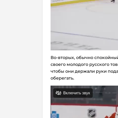
Во-вторых, обычно спокойны
своего молодого русского тов
чтобы они держали руки пода
оберегать.