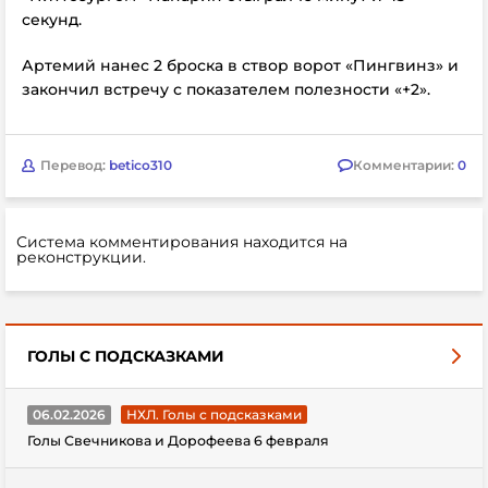
секунд.
Артемий нанес 2 броска в створ ворот «Пингвинз» и
закончил встречу с показателем полезности «+2».
Перевод:
betico310
Комментарии:
0
Система комментирования находится на
реконструкции.
ГОЛЫ С ПОДСКАЗКАМИ
06.02.2026
НХЛ. Голы с подсказками
Голы Свечникова и Дорофеева 6 февраля