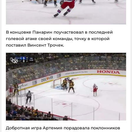
В концовке Панарин поучаствовал в последней
голевой атаке своей команды, точку в которой
поставил Винсент Трочек.
Добротная игра Артемия порадовала поклонников