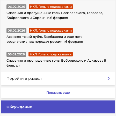
06.02.2026
НХЛ. Голы с подсказками
Спасения и пропущенные голы Василевского, Тарасова,
Бобровского и Сорокина 6 февраля
06.02.2026
НХЛ. Голы с подсказками
Ассистентский дубль Барбашева и еще пять
результативных передач россиян 6 февраля
05.02.2026
НХЛ. Голы с подсказками
Спасения и пропущенные голы Бобровского и Аскарова 5
февраля
Перейти в раздел
Показать еще
Обсуждение