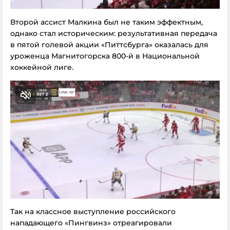
Второй ассист Малкина был не таким эффектным,
однако стал историческим: результативная передача
в пятой голевой акции «Питтсбурга» оказалась для
уроженца Магнитогорска 800-й в Национальной
хоккейной лиге.
Так на классное выступление российского
нападающего «Пингвинз» отреагировали