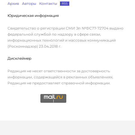
Архив
Авторы
Контакты
RSS
Юридическая информация
Свидетельство о регистрации СМИ Эл №ФС77-72704 выдано
федеральной службой по надзору в сфере связи,
информационных технологий и массовых коммуникаций
(Роскомнадзор) 23.04.2018 г.
Дисклеймер
Редакция не несет ответственности за достоверность
информации, содержащейся в рекламных объявлениях.
Редакция не предоставляет справочной информации.