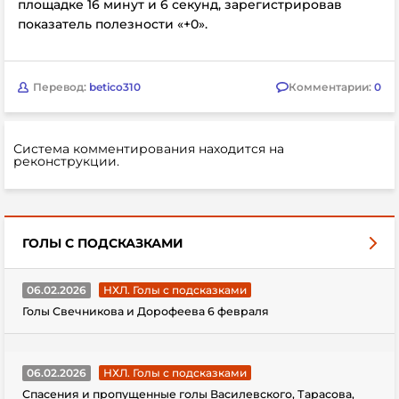
площадке 16 минут и 6 секунд, зарегистрировав
показатель полезности «+0».
Перевод:
betico310
Комментарии:
0
Система комментирования находится на
реконструкции.
ГОЛЫ С ПОДСКАЗКАМИ
06.02.2026
НХЛ. Голы с подсказками
Голы Свечникова и Дорофеева 6 февраля
06.02.2026
НХЛ. Голы с подсказками
Спасения и пропущенные голы Василевского, Тарасова,