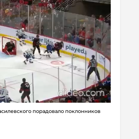
асилевского порадовало поклонников