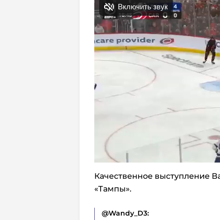
Качественное выступление В
«Тампы».
@Wandy_D3: