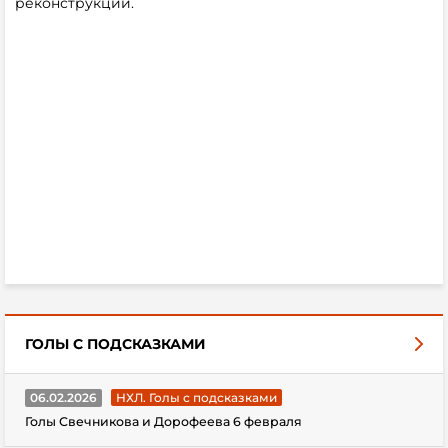
реконструкции.
ГОЛЫ С ПОДСКАЗКАМИ
06.02.2026
НХЛ. Голы с подсказками
Голы Свечникова и Дорофеева 6 февраля