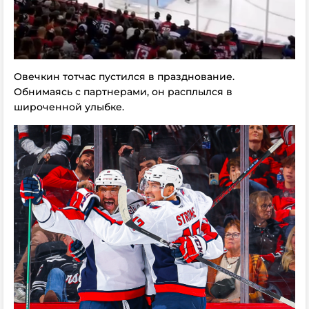
Овечкин тотчас пустился в празднование.
Обнимаясь с партнерами, он расплылся в
широченной улыбке.