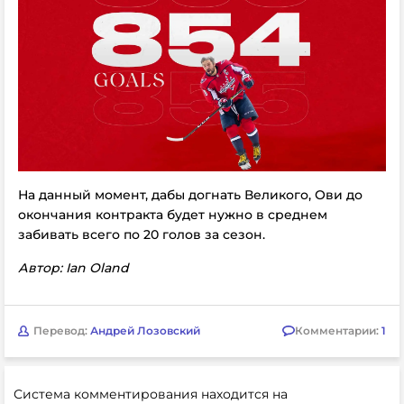
На данный момент, дабы догнать Великого, Ови до
окончания контракта будет нужно в среднем
забивать всего по 20 голов за сезон.
Автор:
Ian Oland
Перевод:
Андрей Лозовский
Комментарии:
1
Система комментирования находится на