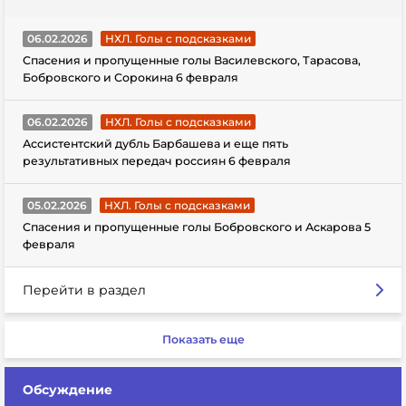
06.02.2026
НХЛ. Голы с подсказками
Спасения и пропущенные голы Василевского, Тарасова,
Бобровского и Сорокина 6 февраля
06.02.2026
НХЛ. Голы с подсказками
Ассистентский дубль Барбашева и еще пять
результативных передач россиян 6 февраля
05.02.2026
НХЛ. Голы с подсказками
Спасения и пропущенные голы Бобровского и Аскарова 5
февраля
Перейти в раздел
Показать еще
Обсуждение