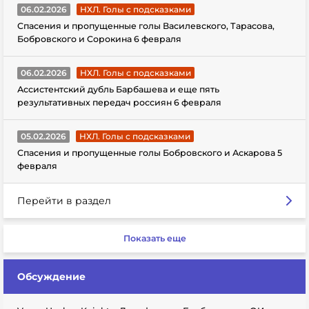
06.02.2026
НХЛ. Голы с подсказками
Спасения и пропущенные голы Василевского, Тарасова,
Бобровского и Сорокина 6 февраля
06.02.2026
НХЛ. Голы с подсказками
Ассистентский дубль Барбашева и еще пять
результативных передач россиян 6 февраля
05.02.2026
НХЛ. Голы с подсказками
Спасения и пропущенные голы Бобровского и Аскарова 5
февраля
Перейти в раздел
Показать еще
Обсуждение