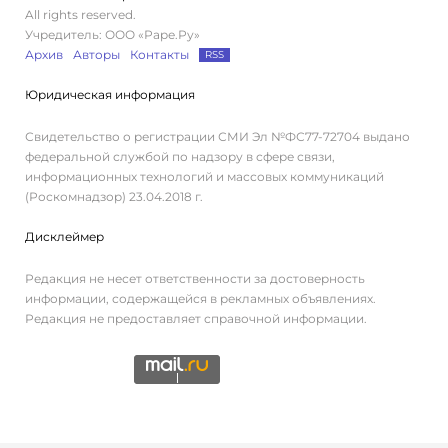
All rights reserved.
Учредитель: ООО «Раре.Ру»
Архив
Авторы
Контакты
RSS
Юридическая информация
Свидетельство о регистрации СМИ Эл №ФС77-72704 выдано
федеральной службой по надзору в сфере связи,
информационных технологий и массовых коммуникаций
(Роскомнадзор) 23.04.2018 г.
Дисклеймер
Редакция не несет ответственности за достоверность
информации, содержащейся в рекламных объявлениях.
Редакция не предоставляет справочной информации.