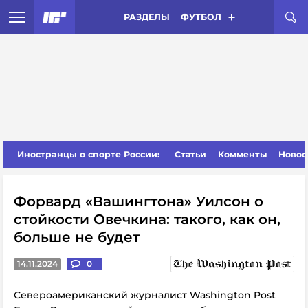
РАЗДЕЛЫ
ФУТБОЛ
Иностранцы о спорте России:
Статьи
Комменты
Новос
Форвард «Вашингтона» Уилсон о
стойкости Овечкина: такого, как он,
больше не будет
14.11.2024
0
Североамериканский журналист Washington Post