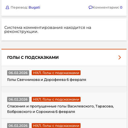
Перевод:
Bugati
Комментарии:
0
Система комментирования находится на
реконструкции.
ГОЛЫ С ПОДСКАЗКАМИ
06.02.2026
НХЛ. Голы с подсказками
Голы Свечникова и Дорофеева 6 февраля
06.02.2026
НХЛ. Голы с подсказками
Спасения и пропущенные голы Василевского, Тарасова,
Бобровского и Сорокина 6 февраля
06.02.2026
НХЛ. Голы с подсказками