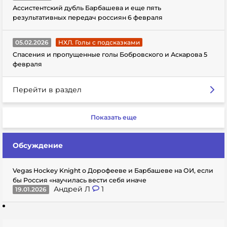
Ассистентский дубль Барбашева и еще пять
результативных передач россиян 6 февраля
05.02.2026
НХЛ. Голы с подсказками
Спасения и пропущенные голы Бобровского и Аскарова 5
февраля
Перейти в раздел
Показать еще
Обсуждение
Vegas Hockey Knight о Дорофееве и Барбашеве на ОИ, если
бы Россия «научилась вести себя иначе
Андрей Л
1
19.01.2026