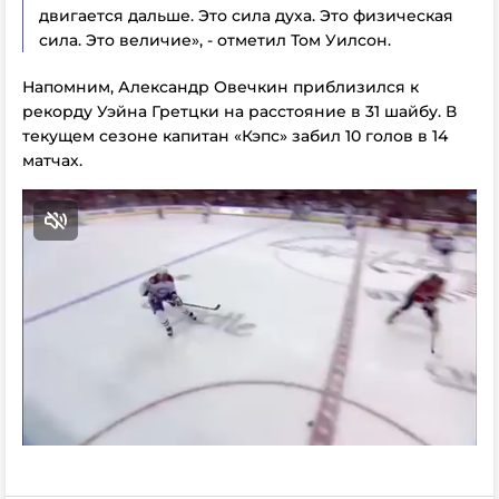
двигается дальше. Это сила духа. Это физическая
сила. Это величие», - отметил Том Уилсон.
Напомним, Александр Овечкин приблизился к
рекорду Уэйна Гретцки на расстояние в 31 шайбу. В
текущем сезоне капитан «Кэпс» забил 10 голов в 14
матчах.