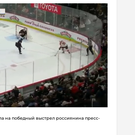
ла на победный выстрел россиянина пресс-