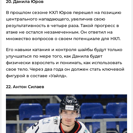
20. Данила Юров
В прошлом сезоне КХЛ Юров перешел на позицию
центрального нападающего, увеличив свою
результативность в четыре раза. Такой прогресс в
атаке не остался незамеченным. Он ответил на
множество вопросов о своем потенциале для НХЛ.
Его навыки катания и контроля шайбы будут только
улучшаться по мере того, как Данила будет
физически взрослеть и понимать, как использовать
свое тело. Через два года он должен стать ключевой
фигурой в составе «Уайлд».
22. Антон Силаев