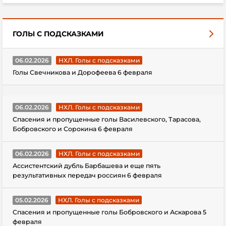
ГОЛЫ С ПОДСКАЗКАМИ
06.02.2026
НХЛ. Голы с подсказками
Голы Свечникова и Дорофеева 6 февраля
06.02.2026
НХЛ. Голы с подсказками
Спасения и пропущенные голы Василевского, Тарасова,
Бобровского и Сорокина 6 февраля
06.02.2026
НХЛ. Голы с подсказками
Ассистентский дубль Барбашева и еще пять
результативных передач россиян 6 февраля
05.02.2026
НХЛ. Голы с подсказками
Спасения и пропущенные голы Бобровского и Аскарова 5
февраля