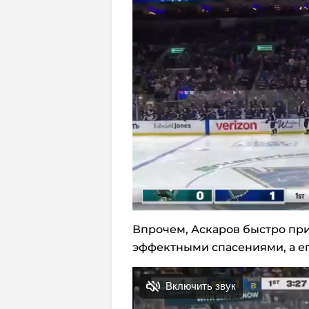
Впрочем, Аскаров быстро при
эффектными спасениями, а ег