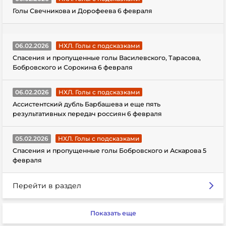
Голы Свечникова и Дорофеева 6 февраля
06.02.2026
НХЛ. Голы с подсказками
Спасения и пропущенные голы Василевского, Тарасова,
Бобровского и Сорокина 6 февраля
06.02.2026
НХЛ. Голы с подсказками
Ассистентский дубль Барбашева и еще пять
результативных передач россиян 6 февраля
05.02.2026
НХЛ. Голы с подсказками
Спасения и пропущенные голы Бобровского и Аскарова 5
февраля
Перейти в раздел
Показать еще