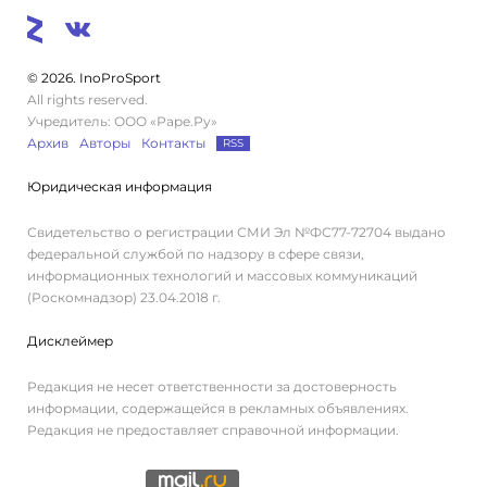
© 2026. InoProSport
All rights reserved.
Учредитель: ООО «Раре.Ру»
Архив
Авторы
Контакты
RSS
Юридическая информация
Свидетельство о регистрации СМИ Эл №ФС77-72704 выдано
федеральной службой по надзору в сфере связи,
информационных технологий и массовых коммуникаций
(Роскомнадзор) 23.04.2018 г.
Дисклеймер
Редакция не несет ответственности за достоверность
информации, содержащейся в рекламных объявлениях.
Редакция не предоставляет справочной информации.