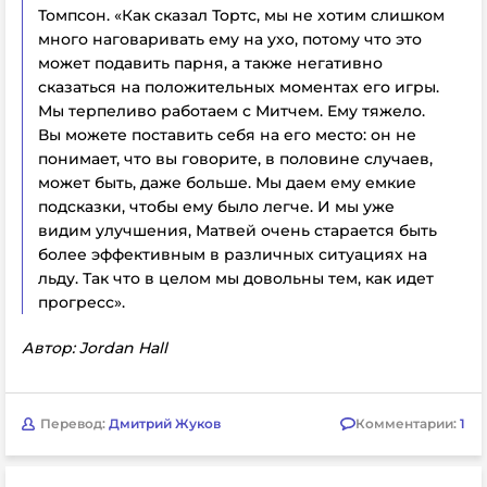
Томпсон. «Как сказал Тортс, мы не хотим слишком
много наговаривать ему на ухо, потому что это
может подавить парня, а также негативно
сказаться на положительных моментах его игры.
Мы терпеливо работаем с Митчем.
Ему тяжело.
Вы можете поставить себя на его место: он не
понимает, что вы говорите, в половине случаев,
может быть, даже больше. Мы даем ему емкие
подсказки, чтобы ему было легче. И мы уже
видим улучшения, Матвей очень старается быть
более эффективным в различных ситуациях на
льду. Так что в целом мы довольны тем, как идет
прогресс».
Автор: Jordan Hall
Перевод:
Дмитрий Жуков
Комментарии:
1