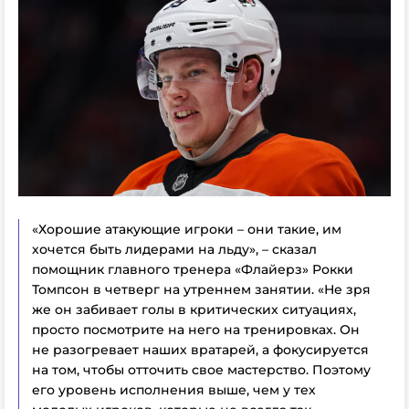
«Хорошие атакующие игроки – они такие, им
хочется быть лидерами на льду», – сказал
помощник главного тренера «Флайерз» Рокки
Томпсон в четверг на утреннем занятии. «Не зря
же он забивает голы в критических ситуациях,
просто посмотрите на него на тренировках. Он
не разогревает наших вратарей, а
фокусируется
на том
, чтобы отточить свое мастерство.
Поэтому
его уровень исполнения выше, чем у тех