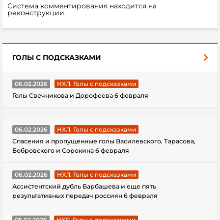
Система комментирования находится на
реконструкции.
ГОЛЫ С ПОДСКАЗКАМИ
06.02.2026
НХЛ. Голы с подсказками
Голы Свечникова и Дорофеева 6 февраля
06.02.2026
НХЛ. Голы с подсказками
Спасения и пропущенные голы Василевского, Тарасова,
Бобровского и Сорокина 6 февраля
06.02.2026
НХЛ. Голы с подсказками
Ассистентский дубль Барбашева и еще пять
результативных передач россиян 6 февраля
05.02.2026
НХЛ. Голы с подсказками