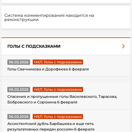
Система комментирования находится на
реконструкции.
ГОЛЫ С ПОДСКАЗКАМИ
06.02.2026
НХЛ. Голы с подсказками
Голы Свечникова и Дорофеева 6 февраля
06.02.2026
НХЛ. Голы с подсказками
Спасения и пропущенные голы Василевского, Тарасова,
Бобровского и Сорокина 6 февраля
06.02.2026
НХЛ. Голы с подсказками
Ассистентский дубль Барбашева и еще пять
результативных передач россиян 6 февраля