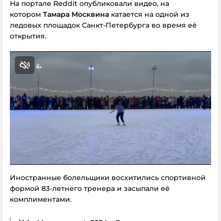
На портале Reddit опубликовали видео, на
котором
Тамара Москвина
катается на одной из
ледовых площадок Санкт-Петербурга во время её
открытия.
Иностранные болельщики восхитились спортивной
формой 83-летнего тренера и засыпали её
комплиментами.