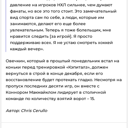
давление на игроков НХЛ сильнее, чем думают
фанаты, но все это того стоит. Это замечательный
вид спорта сам по себе, а люди, которые им
занимаются, делают его еще более
увлекательным. Теперь я тоже болельщик, мне
нравится следить [за игрой]. Я просто
поддерживаю всех. Я не устаю смотреть хоккей
каждый вечер».
Овечкин, который в прошлый понедельник встал на
коньки перед тренировкой «Кэпиталз», должен
вернуться в строй в конце декабря, если его
восстановление будет протекать гладко. Несмотря на
пропуск последних десяти игр, он вместе с
Коннором Макмайклом лидирует в столичной
команде по количеству взятий ворот – 15.
Автор: Chris Cerullo