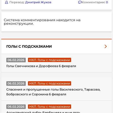
Перевод:
Дмитрий Жуков
Комментарии:
0
Система комментирования находится на
реконструкции.
ГОЛЫ С ПОДСКАЗКАМИ
06.02.2026
НХЛ. Голы с подсказками
Голы Свечникова и Дорофеева 6 февраля
06.02.2026
НХЛ. Голы с подсказками
Спасения и пропущенные голы Василевского, Тарасова,
Бобровского и Сорокина 6 февраля
06.02.2026
НХЛ. Голы с подсказками
Ассистентский дубль Барбашева и еще пять