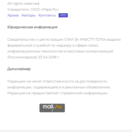
All rights reserved.
Учредитель: ООО «Раре.Ру»
Архив
Авторы
Контакты
RSS
Юридическая информация
Свидетельство о регистрации СМИ Эл №ФС77-72704 выдано
федеральной службой по надзору в сфере связи,
информационных технологий и массовых коммуникаций
(Роскомнадзор) 23.04.2018 г.
Дисклеймер
Редакция не несет ответственности за достоверность
информации, содержащейся в рекламных объявлениях.
Редакция не предоставляет справочной информации.