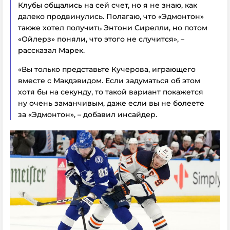
Клубы общались на сей счет, но я не знаю, как
далеко продвинулись. Полагаю, что «Эдмонтон»
также хотел получить Энтони Сирелли, но потом
«Ойлерз» поняли, что этого не случится», –
рассказал Марек.
«Вы только представьте Кучерова, играющего
вместе с Макдэвидом. Если задуматься об этом
хотя бы на секунду, то такой вариант покажется
ну очень заманчивым, даже если вы не болеете
за «Эдмонтон», – добавил инсайдер.