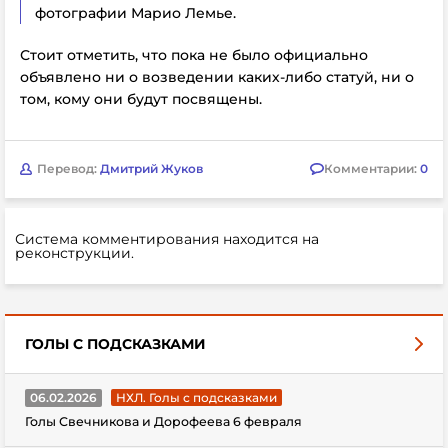
фотографии Марио Лемье.
Стоит отметить, что пока не было официально
объявлено ни о возведении каких-либо статуй, ни о
том, кому они будут посвящены.
Перевод:
Дмитрий Жуков
Комментарии:
0
Система комментирования находится на
реконструкции.
ГОЛЫ С ПОДСКАЗКАМИ
06.02.2026
НХЛ. Голы с подсказками
Голы Свечникова и Дорофеева 6 февраля