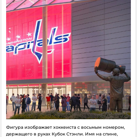
Фигура изображает хоккеиста с восьмым номером,
держащего в руках Кубок Стэнли. Имя на спине,