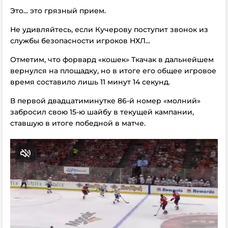
Это... это грязный прием.
Не удивляйтесь, если Кучерову поступит звонок из
службы безопасности игроков НХЛ...
Отметим, что форвард «кошек» Ткачак в дальнейшем
вернулся на площадку, но в итоге его общее игровое
время составило лишь 11 минут 14 секунд.
В первой двадцатиминутке 86-й номер «молний»
забросил свою 15-ю шайбу в текущей кампании,
ставшую в итоге победной в матче.