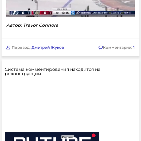
Автор: Trevor Connors
Перевод:
Дмитрий Жуков
Комментарии:
1
Система комментирования находится на
реконструкции.