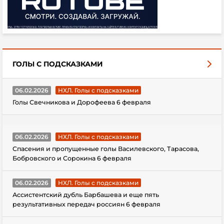
ГОЛЫ С ПОДСКАЗКАМИ
06.02.2026
НХЛ. Голы с подсказками
Голы Свечникова и Дорофеева 6 февраля
06.02.2026
НХЛ. Голы с подсказками
Спасения и пропущенные голы Василевского, Тарасова,
Бобровского и Сорокина 6 февраля
06.02.2026
НХЛ. Голы с подсказками
Ассистентский дубль Барбашева и еще пять
результативных передач россиян 6 февраля