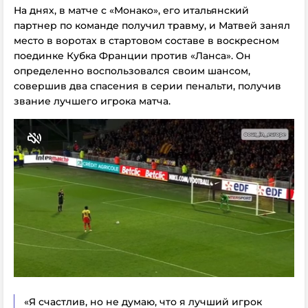
На днях
, в матче с «Монако»,
его итальянский
партнер по команде получил травму, и Матвей занял
место в воротах в стартовом составе в воскресном
поединке Кубка Франции против «Ланса».
Он
определенно воспользовался своим шансом,
совершив два спасения в серии пенальти, получив
звание лучшего игрока матча.
«Я счастлив, но не думаю, что я лучший игрок