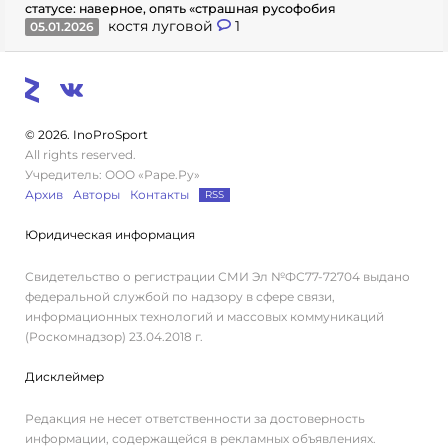
статусе: наверное, опять «страшная русофобия
костя луговой
1
05.01.2026
© 2026. InoProSport
All rights reserved.
Учредитель: ООО «Раре.Ру»
Архив
Авторы
Контакты
RSS
Юридическая информация
Свидетельство о регистрации СМИ Эл №ФС77-72704 выдано
федеральной службой по надзору в сфере связи,
информационных технологий и массовых коммуникаций
(Роскомнадзор) 23.04.2018 г.
Дисклеймер
Редакция не несет ответственности за достоверность
информации, содержащейся в рекламных объявлениях.