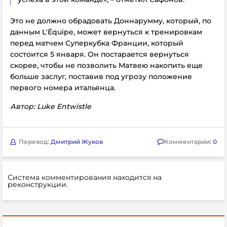
Это не должно обрадовать Доннарумму, который, по
данным L'Équipe, может вернуться к тренировкам
перед матчем Суперкубка Франции, который
состоится 5 января. Он постарается вернуться
скорее, чтобы не позволить Матвею накопить еще
больше заслуг, поставив под угрозу положение
первого номера итальянца.
Автор: Luke Entwistle
Перевод:
Дмитрий Жуков
Комментарии:
0
Система комментирования находится на
реконструкции.