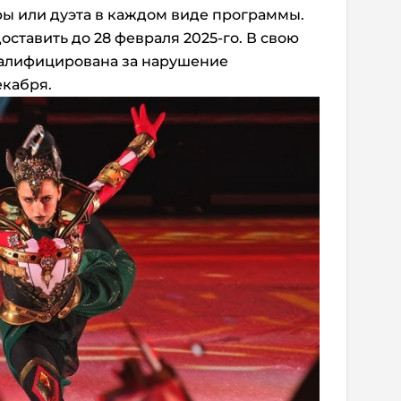
ры или дуэта в каждом виде программы.
ставить до 28 февраля 2025-го.
В свою
валифицирована за нарушение
екабря.