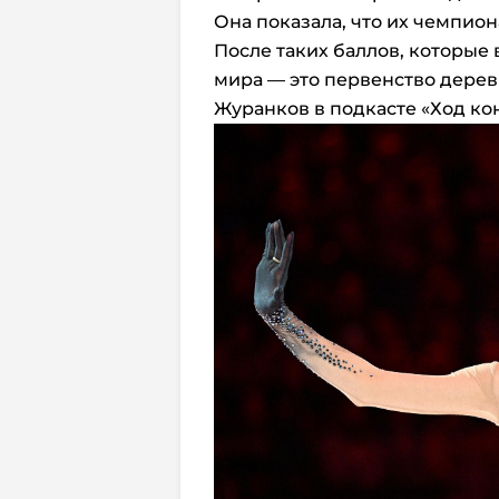
Она показала, что их чемпион
После таких баллов, которые
мира — это первенство деревн
Журанков в подкасте «Ход ко