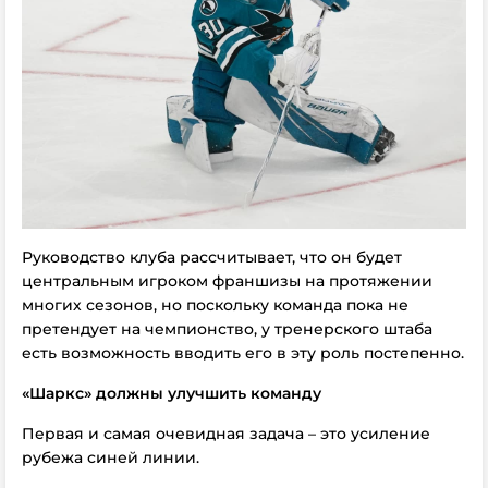
Руководство клуба рассчитывает, что он будет
центральным игроком франшизы на протяжении
многих сезонов, но поскольку команда пока не
претендует на чемпионство, у
тренерского
штаба
есть возможность вводить его в эту роль постепенно.
«Шаркс» должны улучшить команду
Первая и самая очевидная задача – это усиление
рубежа синей линии.