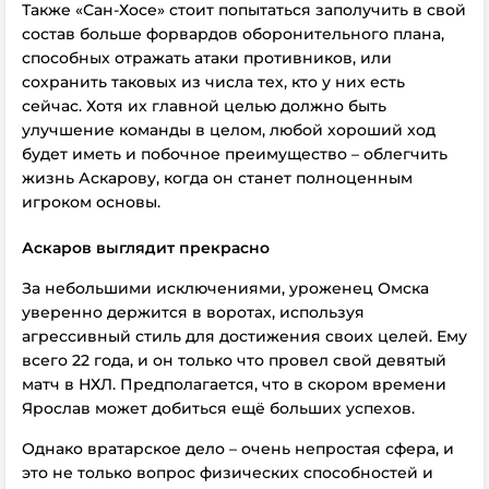
Также «Сан-Хосе» стоит попытаться заполучить в свой
состав больше форвардов оборонительного плана,
способных отражать атаки противников, или
сохранить таковых из числа тех, кто у них есть
сейчас. Хотя их главной целью должно быть
улучшение команды в целом, любой хороший ход
будет иметь и побочное преимущество – облегчить
жизнь Аскарову, когда он станет полноценным
игроком основы.
Аскаров выглядит прекрасно
За небольшими исключениями, уроженец Омска
уверенно держится в воротах, используя
агрессивный стиль для достижения своих целей. Ему
всего 22 года, и он только что провел свой девятый
матч в НХЛ. Предполагается, что в скором времени
Ярослав может добиться ещё больших успехов.
Однако вратарское дело – очень непростая сфера, и
это не только вопрос физических способностей и