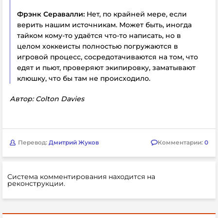
Фрэнк Серавалли:
Нет, по крайней мере, если
верить нашим источникам. Может быть, иногда
тайком кому-то удаётся что-то написать, но в
целом хоккеисты полностью погружаются в
игровой процесс, сосредотачиваются на том, что
едят и пьют, проверяют экипировку, заматывают
клюшку, что бы там не происходило.
Автор: Colton Davies
Перевод:
Дмитрий Жуков
Комментарии:
0
Система комментирования находится на
реконструкции.