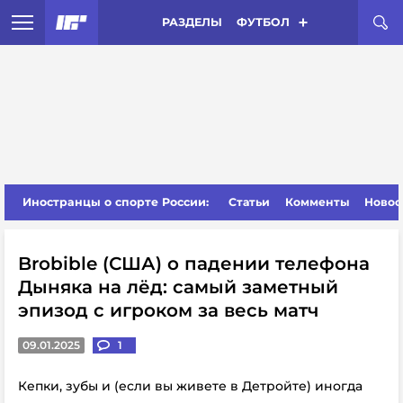
РАЗДЕЛЫ
ФУТБОЛ
Иностранцы о спорте России:
Статьи
Комменты
Новос
Brobible (США) о падении телефона
Дыняка на лёд: самый заметный
эпизод с игроком за весь матч
09.01.2025
1
Кепки, зубы и (если вы живете в Детройте) иногда