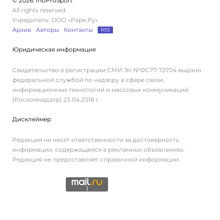
© 2026. InoProSport
All rights reserved.
Учредитель: ООО «Раре.Ру»
Архив
Авторы
Контакты
RSS
Юридическая информация
Свидетельство о регистрации СМИ Эл №ФС77-72704 выдано
федеральной службой по надзору в сфере связи,
информационных технологий и массовых коммуникаций
(Роскомнадзор) 23.04.2018 г.
Дисклеймер
Редакция не несет ответственности за достоверность
информации, содержащейся в рекламных объявлениях.
Редакция не предоставляет справочной информации.