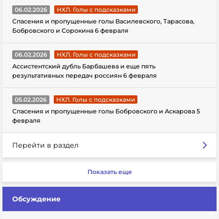
06.02.2026
НХЛ. Голы с подсказками
Спасения и пропущенные голы Василевского, Тарасова,
Бобровского и Сорокина 6 февраля
06.02.2026
НХЛ. Голы с подсказками
Ассистентский дубль Барбашева и еще пять
результативных передач россиян 6 февраля
05.02.2026
НХЛ. Голы с подсказками
Спасения и пропущенные голы Бобровского и Аскарова 5
февраля
Перейти в раздел
Показать еще
Обсуждение