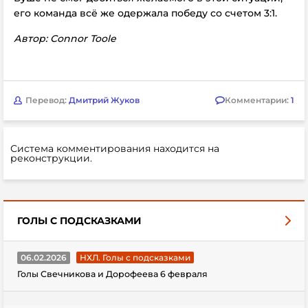
его команда всё же одержала победу со счетом 3:1.
Автор: Connor Toole
Перевод:
Дмитрий Жуков
Комментарии:
1
Система комментирования находится на
реконструкции.
ГОЛЫ С ПОДСКАЗКАМИ
06.02.2026
НХЛ. Голы с подсказками
Голы Свечникова и Дорофеева 6 февраля