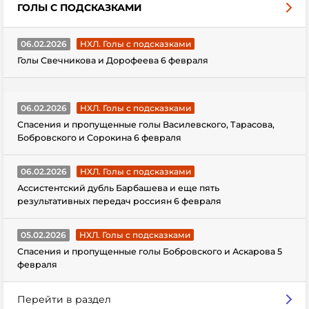
ГОЛЫ С ПОДСКАЗКАМИ
06.02.2026
НХЛ. Голы с подсказками
Голы Свечникова и Дорофеева 6 февраля
06.02.2026
НХЛ. Голы с подсказками
Спасения и пропущенные голы Василевского, Тарасова,
Бобровского и Сорокина 6 февраля
06.02.2026
НХЛ. Голы с подсказками
Ассистентский дубль Барбашева и еще пять
результативных передач россиян 6 февраля
05.02.2026
НХЛ. Голы с подсказками
Спасения и пропущенные голы Бобровского и Аскарова 5
февраля
Перейти в раздел