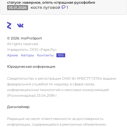
статусе: наверное, опять «страшная русофобия
костя луговой
1
05.01.2026
© 2026. InoProSport
All rights reserved.
Учредитель: ООО «Раре.Ру»
Архив
Авторы
Контакты
RSS
Юридическая информация
Свидетельство о регистрации СМИ Эл №ФС77-72704 выдано
федеральной службой по надзору в сфере связи,
информационных технологий и массовых коммуникаций
(Роскомнадзор) 23.04.2018 г.
Дисклеймер
Редакция не несет ответственности за достоверность
информации, содержащейся в рекламных объявлениях.