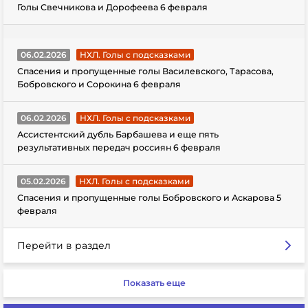
Голы Свечникова и Дорофеева 6 февраля
06.02.2026
НХЛ. Голы с подсказками
Спасения и пропущенные голы Василевского, Тарасова,
Бобровского и Сорокина 6 февраля
06.02.2026
НХЛ. Голы с подсказками
Ассистентский дубль Барбашева и еще пять
результативных передач россиян 6 февраля
05.02.2026
НХЛ. Голы с подсказками
Спасения и пропущенные голы Бобровского и Аскарова 5
февраля
Перейти в раздел
Показать еще