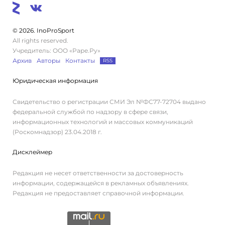
© 2026. InoProSport
All rights reserved.
Учредитель: ООО «Раре.Ру»
Архив
Авторы
Контакты
RSS
Юридическая информация
Свидетельство о регистрации СМИ Эл №ФС77-72704 выдано
федеральной службой по надзору в сфере связи,
информационных технологий и массовых коммуникаций
(Роскомнадзор) 23.04.2018 г.
Дисклеймер
Редакция не несет ответственности за достоверность
информации, содержащейся в рекламных объявлениях.
Редакция не предоставляет справочной информации.