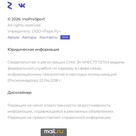
© 2026. InoProSport
All rights reserved.
Учредитель: ООО «Раре.Ру»
Архив
Авторы
Контакты
RSS
Юридическая информация
Свидетельство о регистрации СМИ Эл №ФС77-72704 выдано
федеральной службой по надзору в сфере связи,
информационных технологий и массовых коммуникаций
(Роскомнадзор) 23.04.2018 г.
Дисклеймер
Редакция не несет ответственности за достоверность
информации, содержащейся в рекламных объявлениях.
Редакция не предоставляет справочной информации.