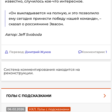
известно, случилось кое-что интересное.
«Он выкладывается на полную, и это позволило
ему сегодня принести победу нашей команде», –
сказал о россиянине Эвасон.
Автор: Jeff Svoboda
Перевод:
Дмитрий Жуков
Комментарии:
1
Система комментирования находится на
реконструкции.
ГОЛЫ С ПОДСКАЗКАМИ
06.02.2026
НХЛ. Голы с подсказками