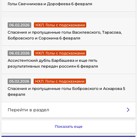
Голы Свечникова и Дорофеева 6 февраля
06.02.2026
НХЛ. Голы с подсказками
Спасения и пропущенные голы Василевского, Тарасова,
Бобровского и Сорокина 6 февраля
06.02.2026
НХЛ. Голы с подсказками
Ассистентский дубль Барбашева и еще пять
результативных передач россиян 6 февраля
05.02.2026
НХЛ. Голы с подсказками
Спасения и пропущенные голы Бобровского и Аскарова 5
февраля
Перейти в раздел
Показать еще