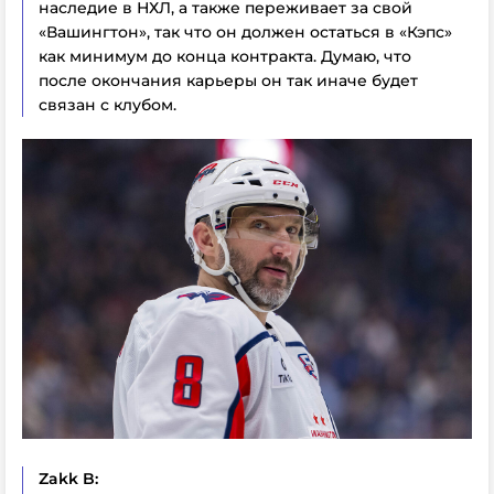
наследие в НХЛ, а также переживает за свой
«Вашингтон», так что он должен остаться в «Кэпс»
как минимум до конца контракта. Думаю, что
после окончания карьеры он так иначе будет
связан с клубом.
Zakk B: