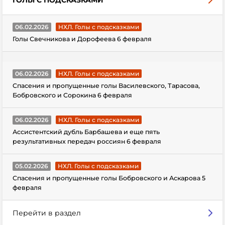
ГОЛЫ С ПОДСКАЗКАМИ
06.02.2026
НХЛ. Голы с подсказками
Голы Свечникова и Дорофеева 6 февраля
06.02.2026
НХЛ. Голы с подсказками
Спасения и пропущенные голы Василевского, Тарасова,
Бобровского и Сорокина 6 февраля
06.02.2026
НХЛ. Голы с подсказками
Ассистентский дубль Барбашева и еще пять
результативных передач россиян 6 февраля
05.02.2026
НХЛ. Голы с подсказками
Спасения и пропущенные голы Бобровского и Аскарова 5
февраля
Перейти в раздел