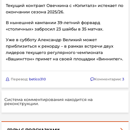
Текущий контракт Овечкина с «Кэпиталз» истекает по
окончании сезона 2025/26.
В нынешней кампании 39-летний форвард
«столичных» забросил 23 шайбы в 35 матчах.
Уже в субботу Александр Великий может
приблизиться к рекорду – в рамках встречи двух
лидеров текущего регулярного чемпионата
«Вашингтон» примет на своей площадки «Виннипег».
Перевод:
betico310
Комментарии:
3
Система комментирования находится на
реконструкции.