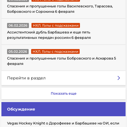
Спасения и пропущенные голы Василевского, Тарасова,
Бобровского и Сорокина 6 февраля
06.02.2026
НХЛ. Голы с подсказками
Ассистентский дубль Барбашева и еще пять
результативных передач россиян 6 февраля
05.02.2026
НХЛ. Голы с подсказками
Спасения и пропущенные голы Бобровского и Аскарова 5
февраля
Перейти в раздел
Показать еще
Обсуждение
Vegas Hockey Knight о Дорофееве и Барбашеве на ОИ, если