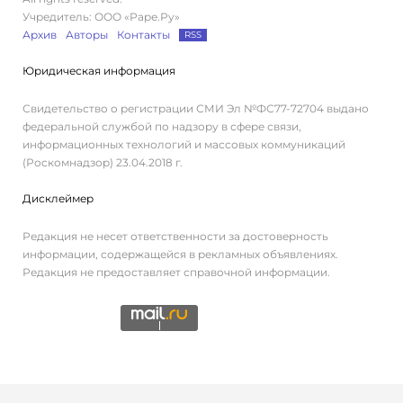
Учредитель: ООО «Раре.Ру»
Архив
Авторы
Контакты
RSS
Юридическая информация
Свидетельство о регистрации СМИ Эл №ФС77-72704 выдано
федеральной службой по надзору в сфере связи,
информационных технологий и массовых коммуникаций
(Роскомнадзор) 23.04.2018 г.
Дисклеймер
Редакция не несет ответственности за достоверность
информации, содержащейся в рекламных объявлениях.
Редакция не предоставляет справочной информации.