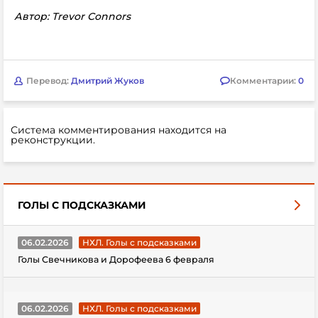
Автор: Trevor Connors
Перевод:
Дмитрий Жуков
Комментарии:
0
Система комментирования находится на
реконструкции.
ГОЛЫ С ПОДСКАЗКАМИ
06.02.2026
НХЛ. Голы с подсказками
Голы Свечникова и Дорофеева 6 февраля
06.02.2026
НХЛ. Голы с подсказками