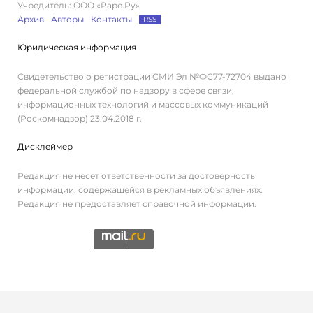
Учредитель: ООО «Раре.Ру»
Архив
Авторы
Контакты
RSS
Юридическая информация
Свидетельство о регистрации СМИ Эл №ФС77-72704 выдано
федеральной службой по надзору в сфере связи,
информационных технологий и массовых коммуникаций
(Роскомнадзор) 23.04.2018 г.
Дисклеймер
Редакция не несет ответственности за достоверность
информации, содержащейся в рекламных объявлениях.
Редакция не предоставляет справочной информации.