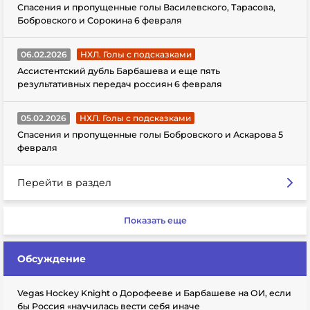
Спасения и пропущенные голы Василевского, Тарасова,
Бобровского и Сорокина 6 февраля
06.02.2026
НХЛ. Голы с подсказками
Ассистентский дубль Барбашева и еще пять
результативных передач россиян 6 февраля
05.02.2026
НХЛ. Голы с подсказками
Спасения и пропущенные голы Бобровского и Аскарова 5
февраля
Перейти в раздел
Показать еще
Обсуждение
Vegas Hockey Knight о Дорофееве и Барбашеве на ОИ, если
бы Россия «научилась вести себя иначе