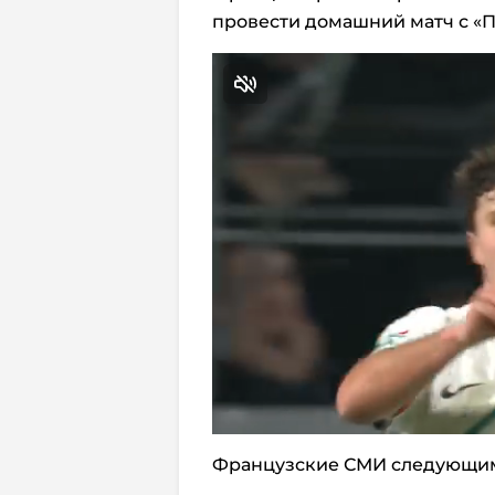
провести домашний матч с «П
Французские СМИ следующим