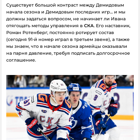
Существует большой контраст между Демидовым
начала сезона и Демидовым последних игр... и мы
должны задаться вопросом, не начинает ли Ивана
отягощать методы управления в
СКА
. Его наставник,
Роман Ротенберг, постоянно ротирует состав
(сегодня 91-й номер играл в третьем звене), а также
мы знаем, что в начале сезона армейцы оказывали
на парня давление, требуя подписать долгосрочное
соглашение.