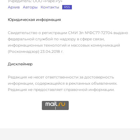
Учредитель: ООО «Раре.Ру»
Архив
Авторы
Контакты
RSS
Юридическая информация
Свидетельство о регистрации СМИ Эл №ФС77-72704 выдано
федеральной службой по надзору в сфере связи,
информационных технологий и массовых коммуникаций
(Роскомнадзор) 23.04.2018 г.
Дисклеймер
Редакция не несет ответственности за достоверность
информации, содержащейся в рекламных объявлениях.
Редакция не предоставляет справочной информации.