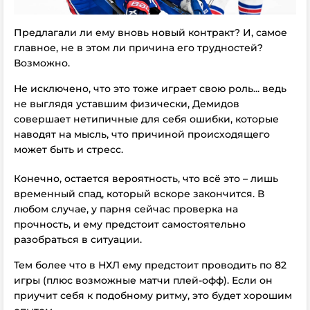
Предлагали ли ему вновь новый контракт? И, самое
главное, не в этом ли причина его трудностей?
Возможно.
Не исключено, что это тоже играет свою роль... ведь
не выглядя уставшим физически, Демидов
совершает нетипичные для себя ошибки, которые
наводят на мысль, что причиной происходящего
может быть и стресс.
Конечно, остается вероятность, что всё это – лишь
временный спад, который вскоре закончится. В
любом случае, у парня сейчас проверка на
прочность, и ему предстоит самостоятельно
разобраться в ситуации.
Тем более что в НХЛ ему предстоит проводить по 82
игры (плюс возможные матчи плей-офф). Если он
приучит себя к подобному ритму, это будет хорошим