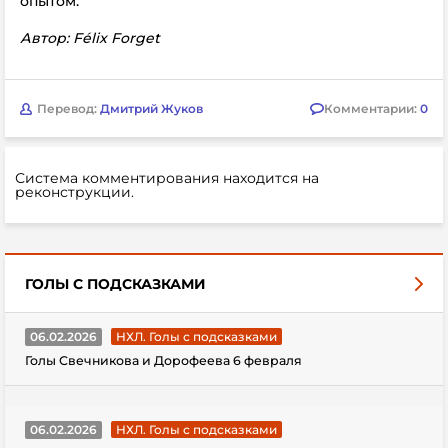
опытом.
Автор: Félix Forget
Перевод:
Дмитрий Жуков
Комментарии:
0
Система комментирования находится на
реконструкции.
ГОЛЫ С ПОДСКАЗКАМИ
06.02.2026
НХЛ. Голы с подсказками
Голы Свечникова и Дорофеева 6 февраля
06.02.2026
НХЛ. Голы с подсказками