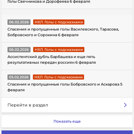
Голы Свечникова и Дорофеева 6 февраля
06.02.2026
НХЛ. Голы с подсказками
Спасения и пропущенные голы Василевского, Тарасова,
Бобровского и Сорокина 6 февраля
06.02.2026
НХЛ. Голы с подсказками
Ассистентский дубль Барбашева и еще пять
результативных передач россиян 6 февраля
05.02.2026
НХЛ. Голы с подсказками
Спасения и пропущенные голы Бобровского и Аскарова 5
февраля
Перейти в раздел
Показать еще