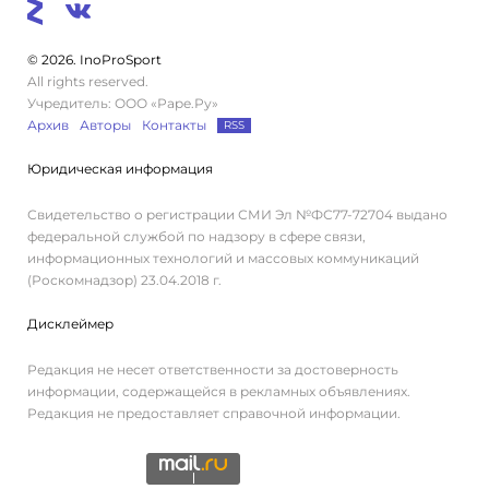
© 2026. InoProSport
All rights reserved.
Учредитель: ООО «Раре.Ру»
Архив
Авторы
Контакты
RSS
Юридическая информация
Свидетельство о регистрации СМИ Эл №ФС77-72704 выдано
федеральной службой по надзору в сфере связи,
информационных технологий и массовых коммуникаций
(Роскомнадзор) 23.04.2018 г.
Дисклеймер
Редакция не несет ответственности за достоверность
информации, содержащейся в рекламных объявлениях.
Редакция не предоставляет справочной информации.