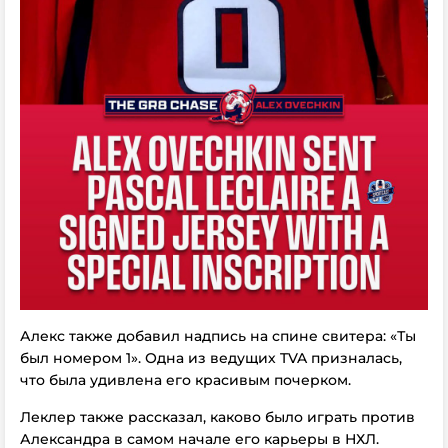
Алекс также добавил надпись на спине свитера: «Ты
был номером 1». Одна из ведущих TVA призналась,
что была удивлена его красивым почерком.
Леклер также рассказал, каково было играть против
Александра в самом начале его карьеры в НХЛ.