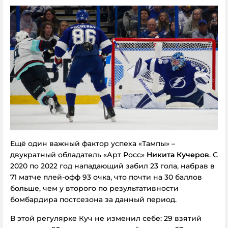
Ещё один важный фактор успеха «Тампы» –
двукратный обладатель «Арт Росс»
Никита Кучеров
. С
2020 по 2022 год нападающий забил 23 гола, набрав в
71 матче плей-офф 93 очка, что почти на 30 баллов
больше, чем у второго по результативности
бомбардира постсезона за данный период.
В этой регулярке Куч не изменил себе: 29 взятий