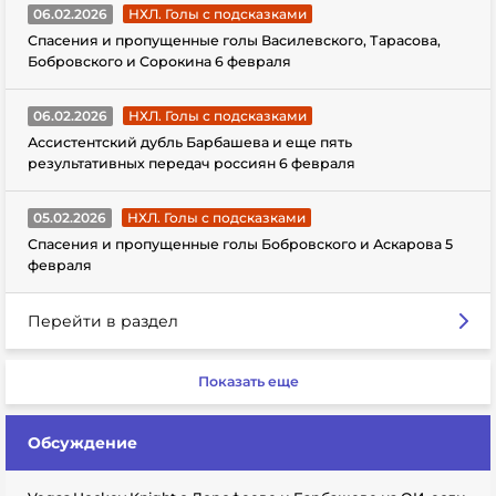
06.02.2026
НХЛ. Голы с подсказками
Спасения и пропущенные голы Василевского, Тарасова,
Бобровского и Сорокина 6 февраля
06.02.2026
НХЛ. Голы с подсказками
Ассистентский дубль Барбашева и еще пять
результативных передач россиян 6 февраля
05.02.2026
НХЛ. Голы с подсказками
Спасения и пропущенные голы Бобровского и Аскарова 5
февраля
Перейти в раздел
Показать еще
Обсуждение