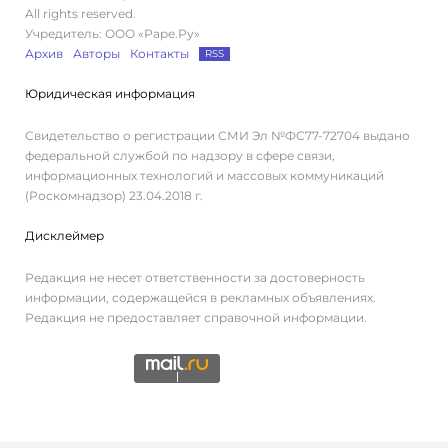
All rights reserved.
Учредитель: ООО «Раре.Ру»
Архив
Авторы
Контакты
RSS
Юридическая информация
Свидетельство о регистрации СМИ Эл №ФС77-72704 выдано
федеральной службой по надзору в сфере связи,
информационных технологий и массовых коммуникаций
(Роскомнадзор) 23.04.2018 г.
Дисклеймер
Редакция не несет ответственности за достоверность
информации, содержащейся в рекламных объявлениях.
Редакция не предоставляет справочной информации.