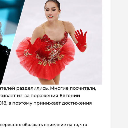
телей разделились. Многие посчитали,
еживает из-за поражения
Евгении
18, а поэтому принижает достижения
перестать обращать внимание на то, что