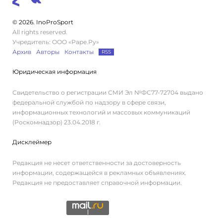
© 2026. InoProSport
All rights reserved.
Учредитель: ООО «Раре.Ру»
Архив
Авторы
Контакты
RSS
Юридическая информация
Свидетельство о регистрации СМИ Эл №ФС77-72704 выдано
федеральной службой по надзору в сфере связи,
информационных технологий и массовых коммуникаций
(Роскомнадзор) 23.04.2018 г.
Дисклеймер
Редакция не несет ответственности за достоверность
информации, содержащейся в рекламных объявлениях.
Редакция не предоставляет справочной информации.