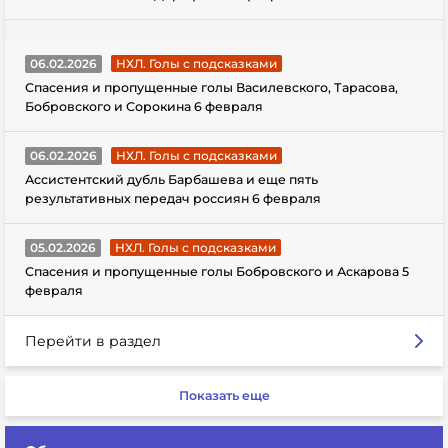
06.02.2026
НХЛ. Голы с подсказками
Спасения и пропущенные голы Василевского, Тарасова,
Бобровского и Сорокина 6 февраля
06.02.2026
НХЛ. Голы с подсказками
Ассистентский дубль Барбашева и еще пять
результативных передач россиян 6 февраля
05.02.2026
НХЛ. Голы с подсказками
Спасения и пропущенные голы Бобровского и Аскарова 5
февраля
Перейти в раздел
Показать еще