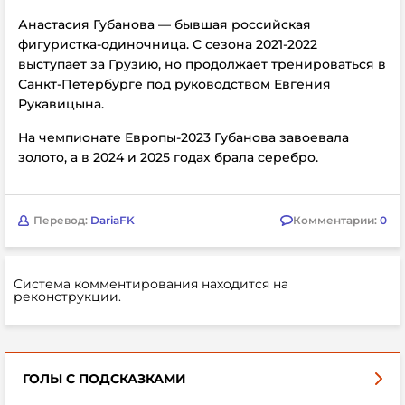
Анастасия Губанова — бывшая российская
фигуристка-одиночница. С сезона 2021-2022
выступает за Грузию, но продолжает тренироваться в
Санкт-Петербурге под руководством Евгения
Рукавицына.
На чемпионате Европы-2023 Губанова завоевала
золото, а в 2024 и 2025 годах брала серебро.
Перевод:
DariaFK
Комментарии:
0
Система комментирования находится на
реконструкции.
ГОЛЫ С ПОДСКАЗКАМИ