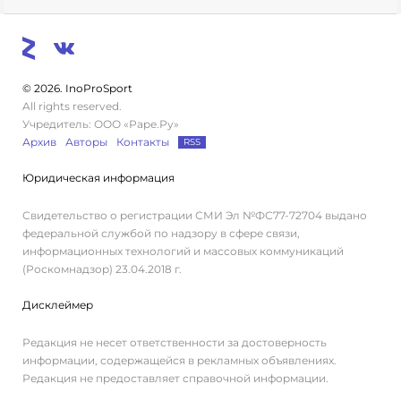
© 2026. InoProSport
All rights reserved.
Учредитель: ООО «Раре.Ру»
Архив
Авторы
Контакты
RSS
Юридическая информация
Свидетельство о регистрации СМИ Эл №ФС77-72704 выдано
федеральной службой по надзору в сфере связи,
информационных технологий и массовых коммуникаций
(Роскомнадзор) 23.04.2018 г.
Дисклеймер
Редакция не несет ответственности за достоверность
информации, содержащейся в рекламных объявлениях.
Редакция не предоставляет справочной информации.