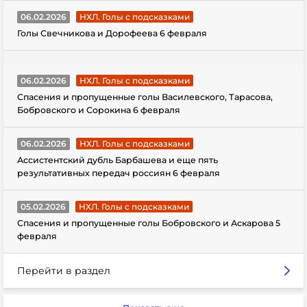
06.02.2026
НХЛ. Голы с подсказками
Голы Свечникова и Дорофеева 6 февраля
06.02.2026
НХЛ. Голы с подсказками
Спасения и пропущенные голы Василевского, Тарасова,
Бобровского и Сорокина 6 февраля
06.02.2026
НХЛ. Голы с подсказками
Ассистентский дубль Барбашева и еще пять
результативных передач россиян 6 февраля
05.02.2026
НХЛ. Голы с подсказками
Спасения и пропущенные голы Бобровского и Аскарова 5
февраля
Перейти в раздел