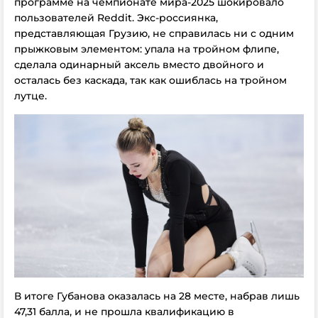
программе на чемпионате мира-2025 шокировало
пользователей Reddit. Экс-россиянка,
представляющая Грузию, не справилась ни с одним
прыжковым элементом: упала на тройном флипе,
сделала одинарный аксель вместо двойного и
осталась без каскада, так как ошиблась на тройном
лутце.
В итоге Губанова оказалась на 28 месте, набрав лишь
47,31 балла, и не прошла квалификацию в