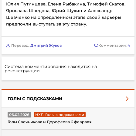
Юлия Путинцева, Елена Рыбакина, Тимофей Скатов,
Ярослава Шведова, Юрий Щукин и Александр
Шевченко на определённом этапе своей карьеры
предпочли выступать за эту страну.
Перевод:
Дмитрий Жуков
Комментарии:
4
Система комментирования находится на
реконструкции.
ГОЛЫ С ПОДСКАЗКАМИ
06.02.2026
НХЛ. Голы с подсказками
Голы Свечникова и Дорофеева 6 февраля