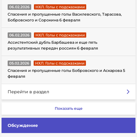
06.02.2026
НХЛ. Голы с подсказками
Спасения и пропущенные голы Василевского, Тарасова,
Бобровского и Сорокина 6 февраля
06.02.2026
НХЛ. Голы с подсказками
Ассистентский дубль Барбашева и еще пять
результативных передач россиян 6 февраля
05.02.2026
НХЛ. Голы с подсказками
Спасения и пропущенные голы Бобровского и Аскарова 5
февраля
Перейти в раздел
Показать еще
Обсуждение