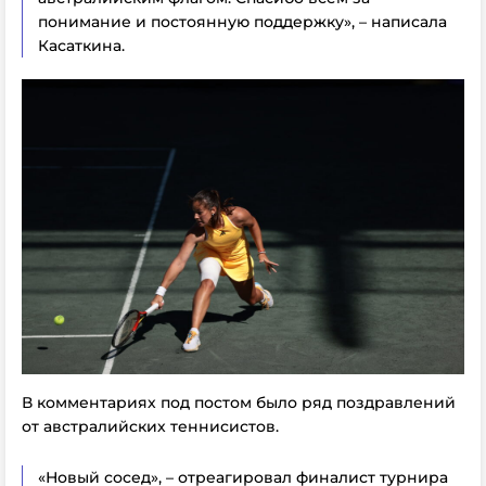
понимание и постоянную поддержку
», – написала
Касаткина.
В комментариях под постом было ряд поздравлений
от австралийских теннисистов.
«Новый сосед», – отреагировал финалист турнира