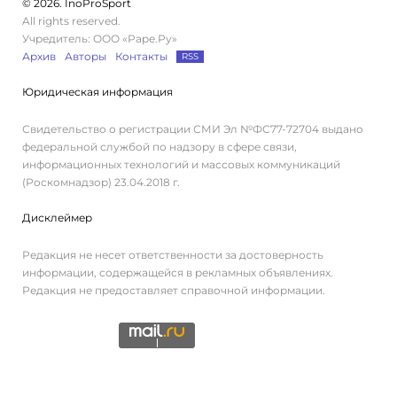
© 2026. InoProSport
All rights reserved.
Учредитель: ООО «Раре.Ру»
Архив
Авторы
Контакты
RSS
Юридическая информация
Свидетельство о регистрации СМИ Эл №ФС77-72704 выдано
федеральной службой по надзору в сфере связи,
информационных технологий и массовых коммуникаций
(Роскомнадзор) 23.04.2018 г.
Дисклеймер
Редакция не несет ответственности за достоверность
информации, содержащейся в рекламных объявлениях.
Редакция не предоставляет справочной информации.