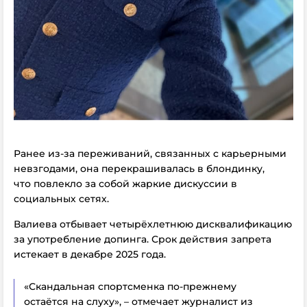
Ранее из-за переживаний, связанных с карьерными
невзгодами, она перекрашивалась в блондинку,
что повлекло за собой жаркие дискуссии в
социальных сетях.
Валиева отбывает четырёхлетнюю дисквалификацию
за употребление допинга. Срок действия запрета
истекает в декабре 2025 года.
«Скандальная спортсменка по-прежнему
остаётся на слуху», – отмечает журналист из