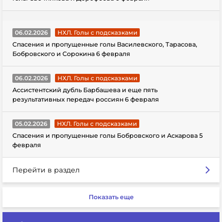
06.02.2026
НХЛ. Голы с подсказками
Спасения и пропущенные голы Василевского, Тарасова,
Бобровского и Сорокина 6 февраля
06.02.2026
НХЛ. Голы с подсказками
Ассистентский дубль Барбашева и еще пять
результативных передач россиян 6 февраля
05.02.2026
НХЛ. Голы с подсказками
Спасения и пропущенные голы Бобровского и Аскарова 5
февраля
Перейти в раздел
Показать еще