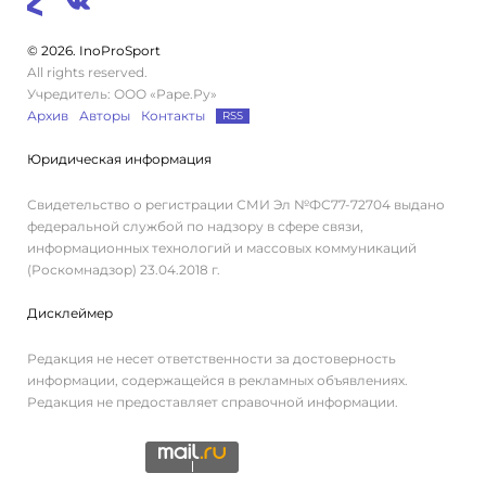
© 2026. InoProSport
All rights reserved.
Учредитель: ООО «Раре.Ру»
Архив
Авторы
Контакты
RSS
Юридическая информация
Свидетельство о регистрации СМИ Эл №ФС77-72704 выдано
федеральной службой по надзору в сфере связи,
информационных технологий и массовых коммуникаций
(Роскомнадзор) 23.04.2018 г.
Дисклеймер
Редакция не несет ответственности за достоверность
информации, содержащейся в рекламных объявлениях.
Редакция не предоставляет справочной информации.