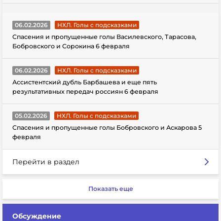
06.02.2026
НХЛ. Голы с подсказками
Спасения и пропущенные голы Василевского, Тарасова,
Бобровского и Сорокина 6 февраля
06.02.2026
НХЛ. Голы с подсказками
Ассистентский дубль Барбашева и еще пять
результативных передач россиян 6 февраля
05.02.2026
НХЛ. Голы с подсказками
Спасения и пропущенные голы Бобровского и Аскарова 5
февраля
Перейти в раздел
Показать еще
Обсуждение