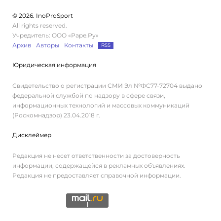
© 2026. InoProSport
All rights reserved.
Учредитель: ООО «Раре.Ру»
Архив
Авторы
Контакты
RSS
Юридическая информация
Свидетельство о регистрации СМИ Эл №ФС77-72704 выдано
федеральной службой по надзору в сфере связи,
информационных технологий и массовых коммуникаций
(Роскомнадзор) 23.04.2018 г.
Дисклеймер
Редакция не несет ответственности за достоверность
информации, содержащейся в рекламных объявлениях.
Редакция не предоставляет справочной информации.