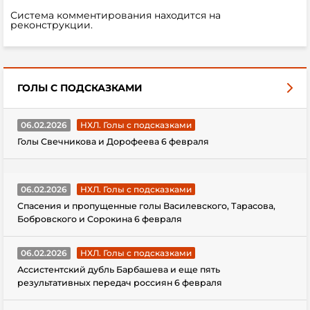
Система комментирования находится на
реконструкции.
ГОЛЫ С ПОДСКАЗКАМИ
06.02.2026
НХЛ. Голы с подсказками
Голы Свечникова и Дорофеева 6 февраля
06.02.2026
НХЛ. Голы с подсказками
Спасения и пропущенные голы Василевского, Тарасова,
Бобровского и Сорокина 6 февраля
06.02.2026
НХЛ. Голы с подсказками
Ассистентский дубль Барбашева и еще пять
результативных передач россиян 6 февраля