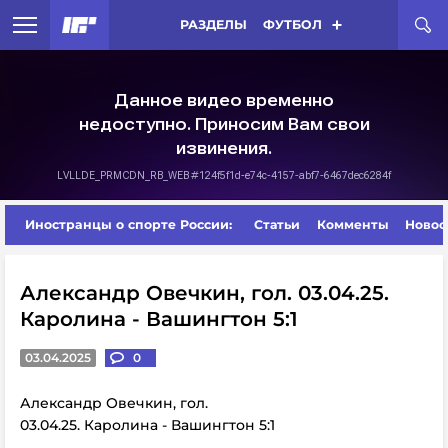
РАЗДЕЛЫ
ФУТБОЛ
Иностранцы о спорте России:
Статьи
Комменты
Новос
Александр Овечкин, гол. 03.04.25.
Каролина - Вашингтон 5:1
03.04.2025
0
Александр Овечкин, гол.
03.04.25. Каролина - Вашингтон 5:1