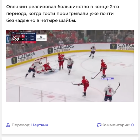
Овечкин реализовал большинство в конце 2-го
периода, когда гости проигрывали уже почти
безнадежно в четыре шайбы.
Перевод:
Неуткин
Комментарии:
0